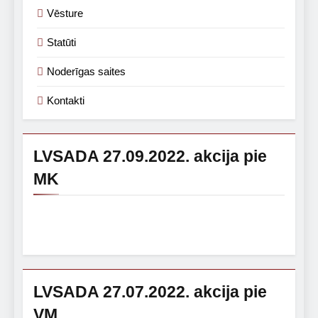
Vēsture
Statūti
Noderīgas saites
Kontakti
LVSADA 27.09.2022. akcija pie
MK
LVSADA 27.07.2022. akcija pie
VM